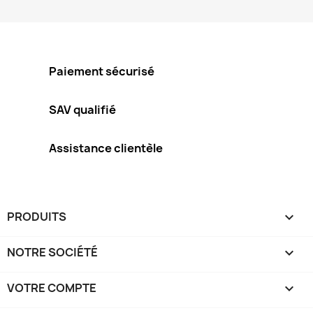
Paiement sécurisé
SAV qualifié
Assistance clientèle
PRODUITS

NOTRE SOCIÉTÉ

VOTRE COMPTE
