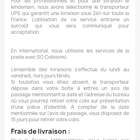
Pour les professionnels et pour une livraison le
lendemain, nous avons sélectionné le transporteur
UPS qui garantit une livraison sous 24h sur toute la
France. L'utilisation de ce service entraine un
surcoût qui vous sera communiqué pour
acceptation.
En international, nous utilisons les services de la
poste avec SO Colissimo.
L'ensemble des livraisons s'effectue du lundi au
vendredi, hors jours fériés.
Si toutefois vous étiez absent, le transporteur
dépose dans votre boîte à lettres un avis de
passage mentionnant la date et l'adresse du bureau
où vous pourrez retirer votre colis sur présentation
d'une pièce d'identité. A compter de la date
mentionnée sur l'avis de passage, vous disposez de
15 jours pour retirer votre colis.
Frais de livraison :