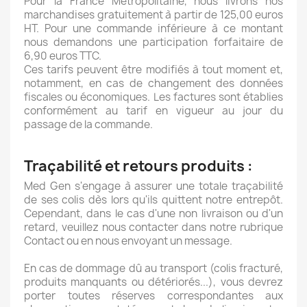
Pour la France Métropolitaine, nous livrons nos
marchandises gratuitement à partir de 125,00 euros
HT. Pour une commande inférieure à ce montant
nous demandons une participation forfaitaire de
6,90 euros TTC.
Ces tarifs peuvent être modifiés à tout moment et,
notamment, en cas de changement des données
fiscales ou économiques. Les factures sont établies
conformément au tarif en vigueur au jour du
passage de la commande.
Traçabilité et retours produits :
Med Gen s'engage à assurer une totale traçabilité
de ses colis dès lors qu'ils quittent notre entrepôt.
Cependant, dans le cas d'une non livraison ou d'un
retard, veuillez nous contacter dans notre rubrique
Contact ou en nous envoyant un message.
En cas de dommage dû au transport (colis fracturé,
produits manquants ou détériorés...), vous devrez
porter toutes réserves correspondantes aux