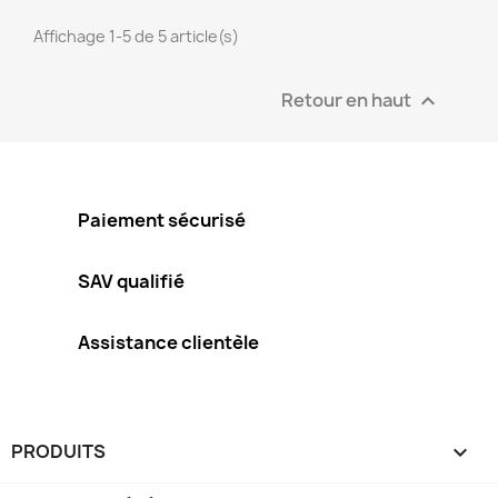
Affichage 1-5 de 5 article(s)
Retour en haut

Paiement sécurisé
SAV qualifié
Assistance clientèle
PRODUITS
