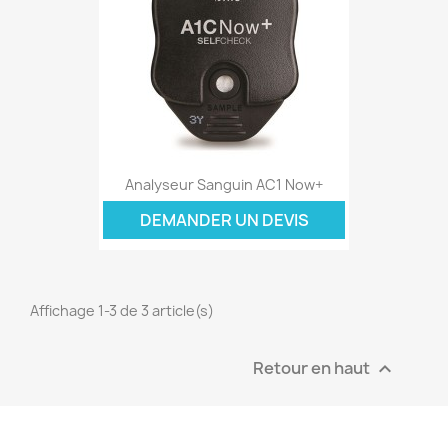
Analyseur Sanguin AC1 Now+
DEMANDER UN DEVIS
Affichage 1-3 de 3 article(s)
Retour en haut
